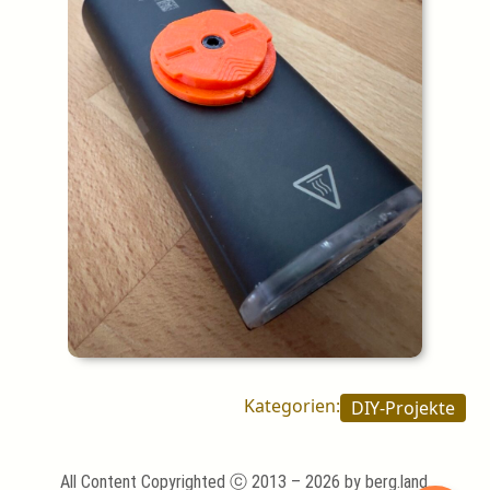
Kategorien:
DIY-Projekte
All Content Copyrighted ⓒ 2013 – 2026 by berg.land.