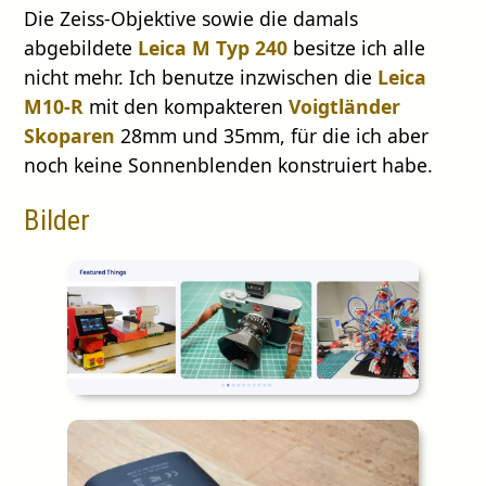
Die Zeiss-Objektive sowie die damals
abgebildete
Leica M Typ 240
besitze ich alle
nicht mehr. Ich benutze inzwischen die
Leica
M10-R
mit den kompakteren
Voigtländer
Skoparen
28mm und 35mm, für die ich aber
noch keine Sonnenblenden konstruiert habe.
Bilder