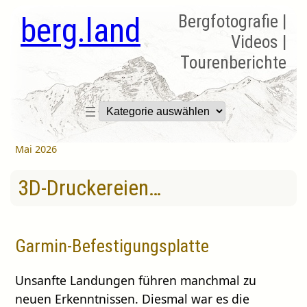
berg.land
Bergfotografie |
Videos |
Tourenberichte
Kategorien
Mai 2026
3D-Druckereien…
Garmin-Befestigungsplatte
Unsanfte Landungen führen manchmal zu
neuen Erkenntnissen. Diesmal war es die