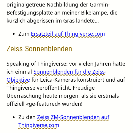
originalgetreue Nachbildung der Garmin-
Befestigungsplatte an meiner Bikelampe, die
kürzlich abgerissen im Gras landete…
Zum
Ersatzteil auf Thingiverse.com
Zeiss-Sonnenblenden
Speaking of Thingiverse: vor vielen Jahren hatte
ich einmal
Sonnenblenden für die Zeiss-
Objektive
für Leica-Kameras konstruiert und auf
Thingiverse veröffentlicht. Freudige
Überraschung heute morgen, als sie erstmals
offiziell «ge-featured» wurden!
Zu den
Zeiss ZM-Sonnenblenden auf
Thingiverse.com