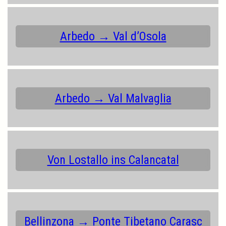
Arbedo → Val d’Osola
Arbedo → Val Malvaglia
Von Lostallo ins Calancatal
Bellinzona → Ponte Tibetano Carasc