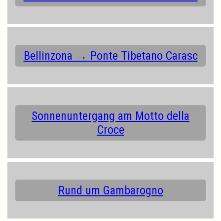
Bellinzona → Ponte Tibetano Carasc
Sonnenuntergang am Motto della
Croce
Rund um Gambarogno