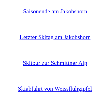
Saisonende am Jakobshorn
Letzter Skitag am Jakobshorn
Skitour zur Schmittner Alp
Skiabfahrt von Weissfluhgipfel