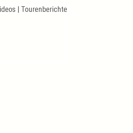
Videos | Tourenberichte