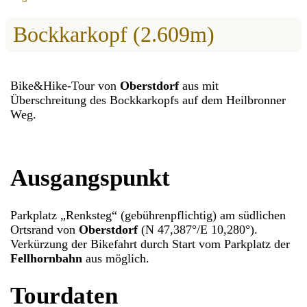
Bockkarkopf (2.609m)
Bike&Hike-Tour von
Oberstdorf
aus mit
Überschreitung des Bockkarkopfs auf dem Heilbronner
Weg.
Ausgangspunkt
Parkplatz „Renksteg“ (gebührenpflichtig) am südlichen
Ortsrand von
Oberstdorf
(N 47,387°/E 10,280°).
Verkürzung der Bikefahrt durch Start vom Parkplatz der
Fellhornbahn
aus möglich.
Tourdaten