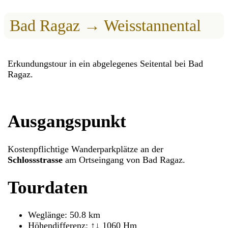
Bad Ragaz → Weisstannental
Erkundungstour in ein abgelegenes Seitental bei Bad
Ragaz.
Ausgangspunkt
Kostenpflichtige Wanderparkplätze an der
Schlossstrasse
am Ortseingang von Bad Ragaz.
Tourdaten
Weglänge: 50.8 km
Höhendifferenz: ↑↓ 1060 Hm