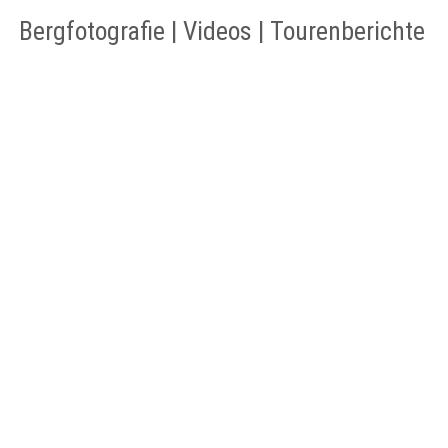
Bergfotografie | Videos | Tourenberichte