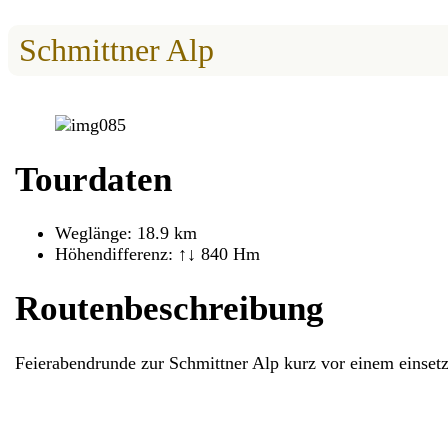
Schmittner Alp
Tourdaten
Weglänge: 18.9 km
Höhendifferenz: ↑↓ 840 Hm
Routenbeschreibung
Feierabendrunde zur Schmittner Alp kurz vor einem einset