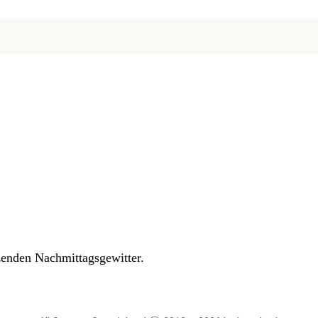
zenden Nachmittagsgewitter.