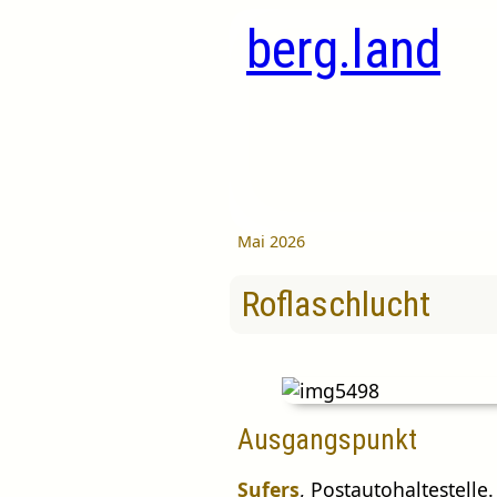
berg.land
Mai 2026
Roflaschlucht
Ausgangspunkt
Sufers
, Postautohaltestelle