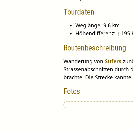
Tourdaten
Weglänge: 9.6 km
Höhendifferenz: ↑ 195
Routenbeschreibung
Wanderung von
Sufers
zunä
Strassenabschnitten durch 
brachte. Die Strecke kannte 
Fotos