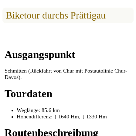
Biketour durchs Prättigau
Ausgangspunkt
Schmitten (Rückfahrt von Chur mit Postautolinie Chur-
Davos).
Tourdaten
Weglänge: 85.6 km
Höhendifferenz: ↑ 1640 Hm, ↓ 1330 Hm
Routenbeschreibung