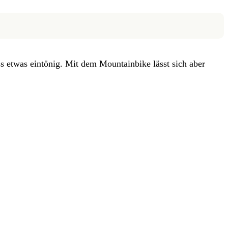
 etwas eintönig. Mit dem Mountainbike lässt sich aber