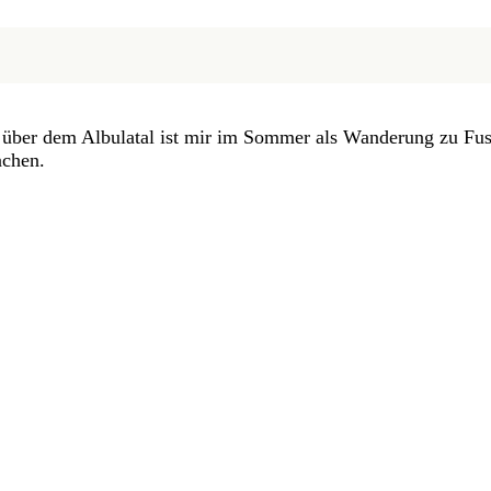
 über dem Albulatal ist mir im Sommer als Wanderung zu Fuss
achen.