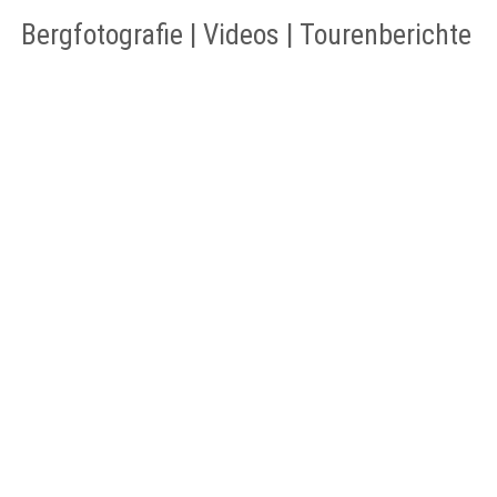
Bergfotografie | Videos | Tourenberichte