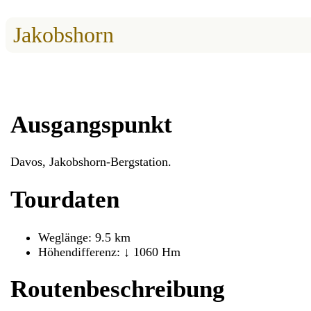
Jakobshorn
Ausgangspunkt
Davos, Jakobshorn-Bergstation.
Tourdaten
Weglänge: 9.5 km
Höhendifferenz: ↓ 1060 Hm
Routenbeschreibung