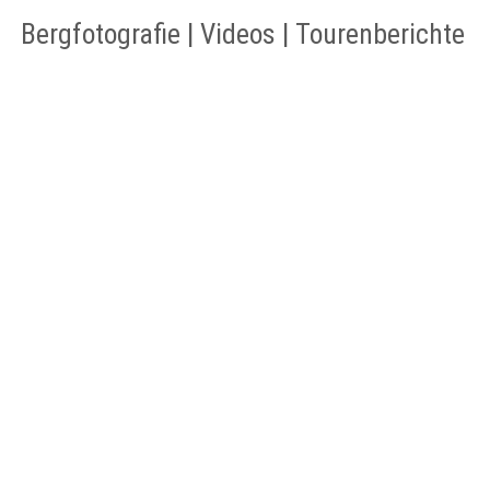
Bergfotografie | Videos | Tourenberichte