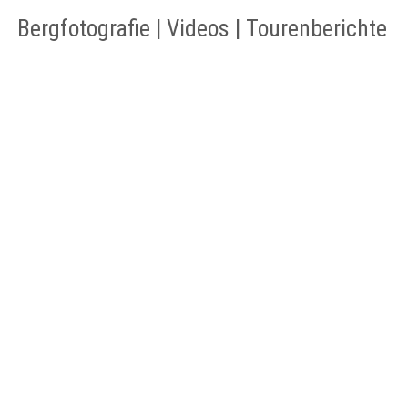
Bergfotografie | Videos | Tourenberichte