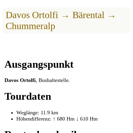
Davos Ortolfi → Bärental →
Chummeralp
Ausgangspunkt
Davos Ortolfi
, Bushaltestelle.
Tourdaten
Weglänge: 11.9 km
Höhendifferenz: ↑ 680 Hm ↓ 610 Hm