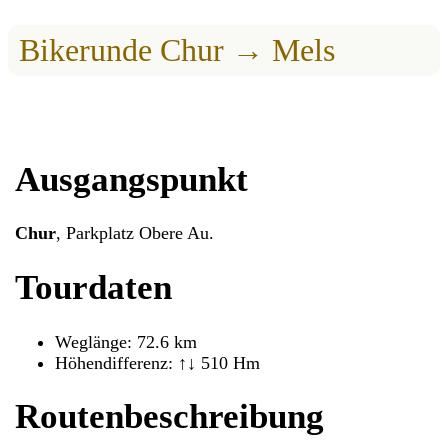
Bikerunde Chur → Mels
Ausgangspunkt
Chur
, Parkplatz Obere Au.
Tourdaten
Weglänge: 72.6 km
Höhendifferenz: ↑↓ 510 Hm
Routenbeschreibung