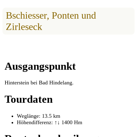
Bschiesser, Ponten und
Zirleseck
Ausgangspunkt
Hinterstein bei Bad Hindelang.
Tourdaten
Weglänge: 13.5 km
Höhendifferenz: ↑↓ 1400 Hm