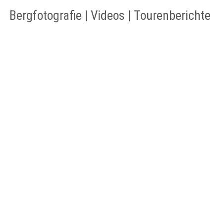
Bergfotografie | Videos | Tourenberichte