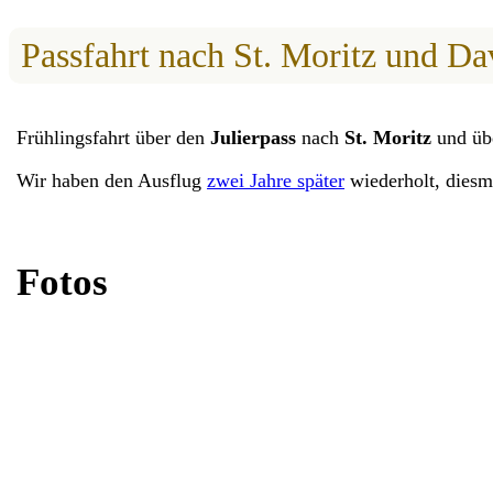
Passfahrt nach St. Moritz und Da
Frühlingsfahrt über den
Julierpass
nach
St. Moritz
und üb
Wir haben den Ausflug
zwei Jahre später
wiederholt, diesm
Fotos