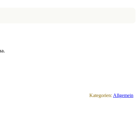
na.
Kategorien:
Allgemein