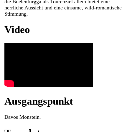
die Büelenfurgga als Tourenziel allein bietet eine
herrliche Aussicht und eine einsame, wild-romantische
Stimmung.
Video
Ausgangspunkt
Davos Monstein.