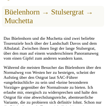
Büelenhorn → Stulsergrat →
Muchetta
Das Büelenhorn und die Muchetta sind zwei beliebte
Tourenziele hoch über der Landschaft Davos und dem
Albulatal. Zwischen ihnen liegt der lange Stulsergrat,
über den man auf einem wunderschönen Panoramaweg
vom einen Gipfel zum anderen wandern kann.
Während die meisten Besucher das Büelenhorn über den
Normalweg von Westen her zu besteigen, scheint der
Aufstieg über den Ostgrat laut SAC-Führer
«ungebräuchlich» zu sein und «keine besonderen
Vorzüge» gegenüber der Normalroute zu bieten. Ich
erlaube mir, energisch zu widersprechen und halte den
Ostgrat für eine abwechslungsreiche, abenteuerliche
Variante, die zu probieren sich definitiv lohnt. Schon nur