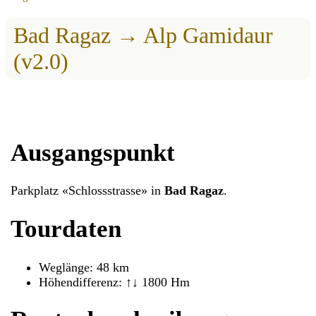
Bad Ragaz → Alp Gamidaur
(v2.0)
Ausgangspunkt
Parkplatz «Schlossstrasse» in
Bad Ragaz
.
Tourdaten
Weglänge: 48 km
Höhendifferenz: ↑↓ 1800 Hm