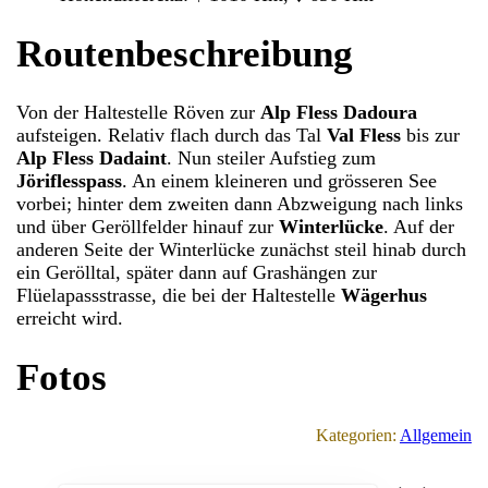
Routenbeschreibung
Von der Haltestelle Röven zur
Alp Fless Dadoura
aufsteigen. Relativ flach durch das Tal
Val Fless
bis zur
Alp Fless Dadaint
. Nun steiler Aufstieg zum
Jöriflesspass
. An einem kleineren und grösseren See
vorbei; hinter dem zweiten dann Abzweigung nach links
und über Geröllfelder hinauf zur
Winterlücke
. Auf der
anderen Seite der Winterlücke zunächst steil hinab durch
ein Gerölltal, später dann auf Grashängen zur
Flüelapassstrasse, die bei der Haltestelle
Wägerhus
erreicht wird.
Fotos
Kategorien:
Allgemein