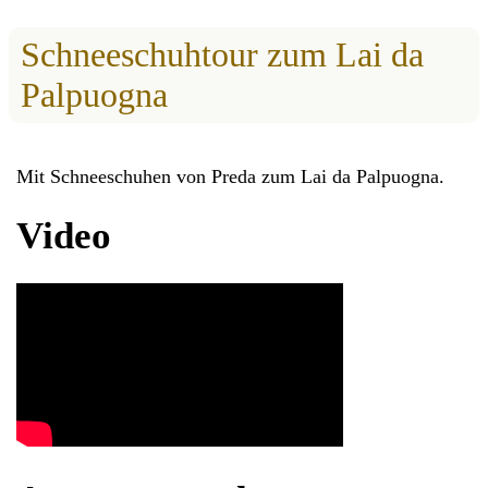
Schneeschuhtour zum Lai da
Palpuogna
Mit Schneeschuhen von Preda zum Lai da Palpuogna.
Video