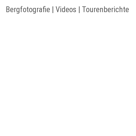
Bergfotografie | Videos | Tourenberichte