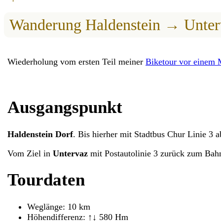
Wanderung Haldenstein → Unter
Wiederholung vom ersten Teil meiner
Biketour vor einem 
Ausgangspunkt
Haldenstein Dorf
. Bis hierher mit Stadtbus Chur Linie 3 
Vom Ziel in
Untervaz
mit Postautolinie 3 zurück zum Bah
Tourdaten
Weglänge: 10 km
Höhendifferenz: ↑↓ 580 Hm