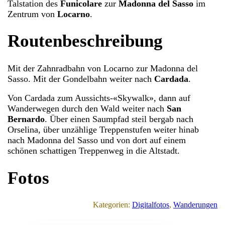
Talstation des
Funicolare
zur
Madonna del Sasso
im
Zentrum von
Locarno
.
Routenbeschreibung
Mit der Zahnradbahn von Locarno zur Madonna del
Sasso. Mit der Gondelbahn weiter nach
Cardada
.
Von Cardada zum Aussichts-«Skywalk», dann auf
Wanderwegen durch den Wald weiter nach
San
Bernardo
. Über einen Saumpfad steil bergab nach
Orselina, über unzählige Treppenstufen weiter hinab
nach Madonna del Sasso und von dort auf einem
schönen schattigen Treppenweg in die Altstadt.
Fotos
Kategorien:
Digitalfotos
, 
Wanderungen