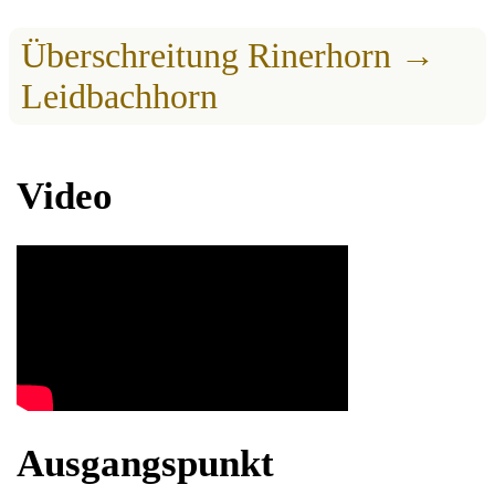
Überschreitung Rinerhorn →
Leidbachhorn
Video
Ausgangspunkt