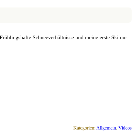
rühlingshafte Schneeverhältnisse und meine erste Skitour
Kategorien:
Allgemein
, 
Videos