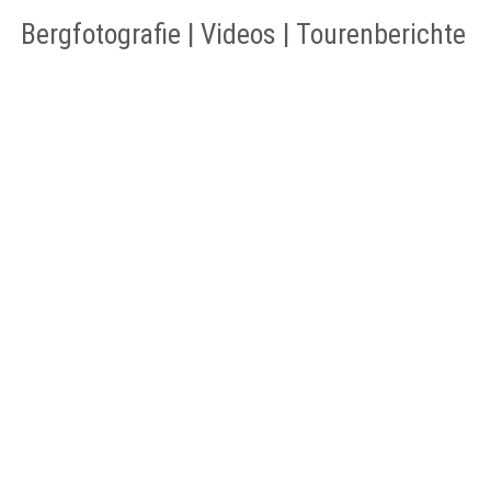
Bergfotografie | Videos | Tourenberichte