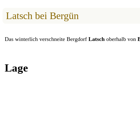
Latsch bei Bergün
Das winterlich verschneite Bergdorf
Latsch
oberhalb von
Lage