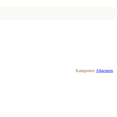
Kategorien:
Allgemein