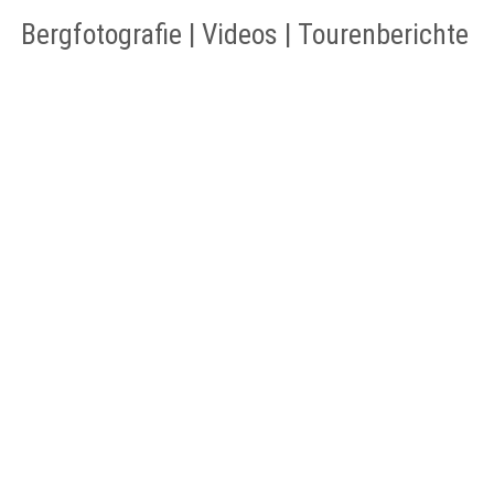
Bergfotografie | Videos | Tourenberichte