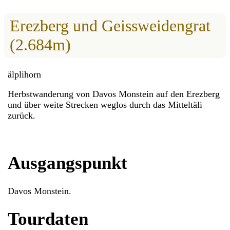
Erezberg und Geissweidengrat
(2.684m)
älplihorn
Herbstwanderung von Davos Monstein auf den Erezberg
und über weite Strecken weglos durch das Mitteltäli
zurück.
Ausgangspunkt
Davos Monstein.
Tourdaten