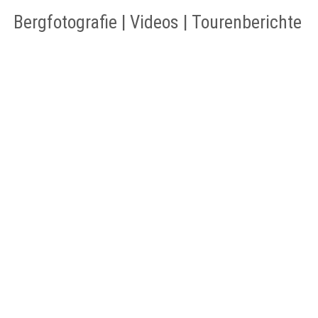
Bergfotografie | Videos | Tourenberichte