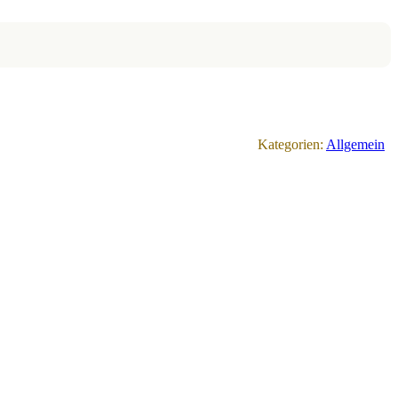
Kategorien:
Allgemein