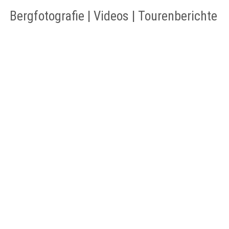
Bergfotografie | Videos | Tourenberichte