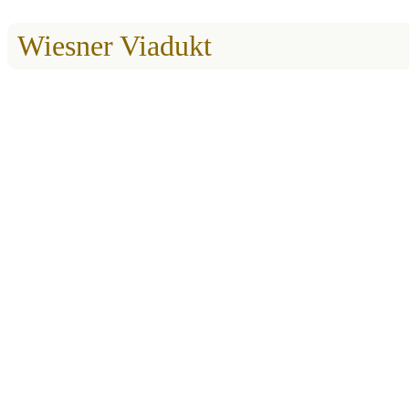
Wiesner Viadukt