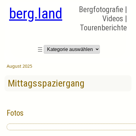
berg.land
Bergfotografie |
Videos |
Tourenberichte
Kategorien
August 2025
Mittagsspaziergang
Fotos