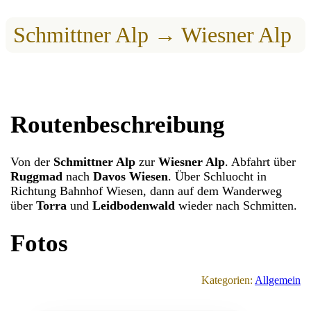
Schmittner Alp → Wiesner Alp
Routenbeschreibung
Von der
Schmittner Alp
zur
Wiesner Alp
. Abfahrt über
Ruggmad
nach
Davos Wiesen
. Über Schluocht in
Richtung Bahnhof Wiesen, dann auf dem Wanderweg
über
Torra
und
Leidbodenwald
wieder nach Schmitten.
Fotos
Kategorien:
Allgemein