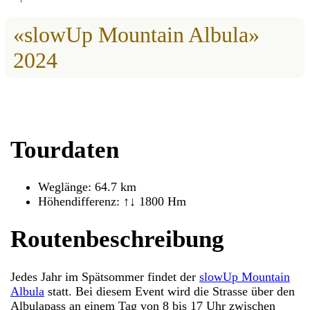
«slowUp Mountain Albula»
2024
Tourdaten
Weglänge: 64.7 km
Höhendifferenz: ↑↓ 1800 Hm
Routenbeschreibung
Jedes Jahr im Spätsommer findet der
slowUp Mountain
Albula
statt. Bei diesem Event wird die Strasse über den
Albulapass an einem Tag von 8 bis 17 Uhr zwischen