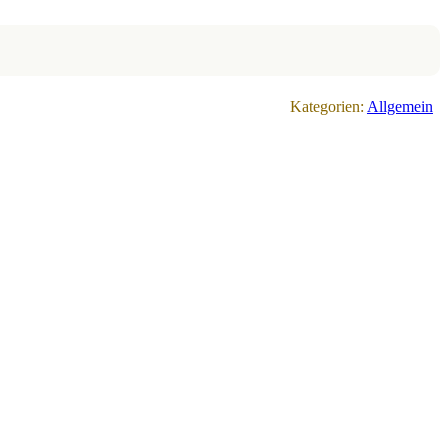
Kategorien:
Allgemein