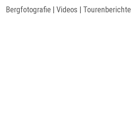
Bergfotografie | Videos | Tourenberichte