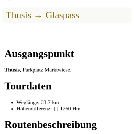
Thusis → Glaspass
Ausgangspunkt
Thusis
, Parkplatz Marktwiese.
Tourdaten
Weglänge: 33.7 km
Höhendifferenz: ↑↓ 1260 Hm
Routenbeschreibung