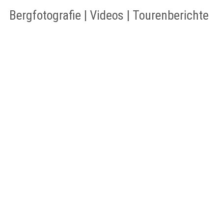
Bergfotografie | Videos | Tourenberichte