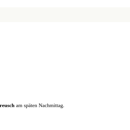
Creusch
am späten Nachmittag.