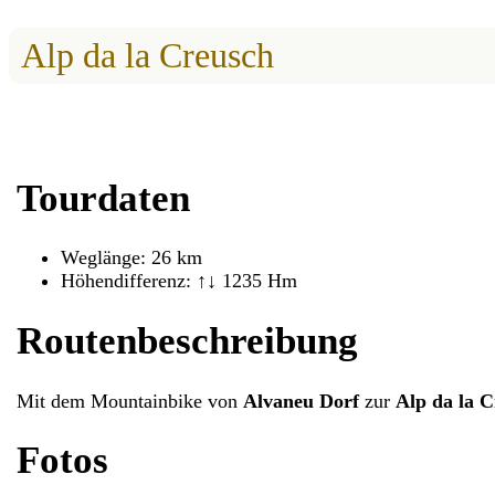
Alp da la Creusch
Tourdaten
Weglänge: 26 km
Höhendifferenz: ↑↓ 1235 Hm
Routenbeschreibung
Mit dem Mountainbike von
Alvaneu Dorf
zur
Alp da la 
Fotos