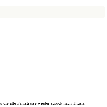
 die alte Fahrstrasse wieder zurück nach Thusis.