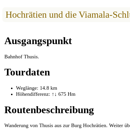
Hochrätien und die Viamala-Schl
Ausgangspunkt
Bahnhof Thusis.
Tourdaten
Weglänge: 14.8 km
Höhendifferenz: ↑↓ 675 Hm
Routenbeschreibung
Wanderung von Thusis aus zur Burg Hochrätien. Weiter über