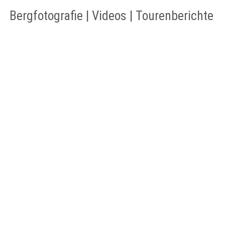
Bergfotografie | Videos | Tourenberichte