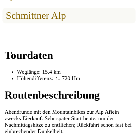
Schmittner Alp
Tourdaten
Weglänge: 15.4 km
Höhendifferenz: ↑↓ 720 Hm
Routenbeschreibung
Abendrunde mit den Mountainbikes zur Alp Afiein
zwecks Eierkauf. Sehr später Start heute, um der
Nachmittagshitze zu entfliehen; Rückfahrt schon fast bei
einbrechender Dunkelheit.