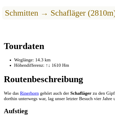
Schmitten → Schafläger (2810m
Tourdaten
Weglänge: 14.3 km
Höhendifferenz: ↑↓ 1610 Hm
Routenbeschreibung
Wie das
Rinerhorn
gehört auch der
Schafläger
zu den Gipfe
dorthin unterwegs war, lag unser letzter Besuch vier Jahre
Aufstieg