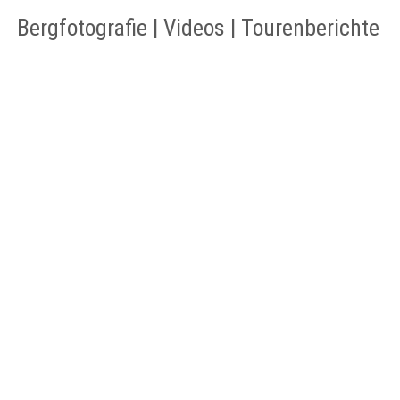
Bergfotografie | Videos | Tourenberichte