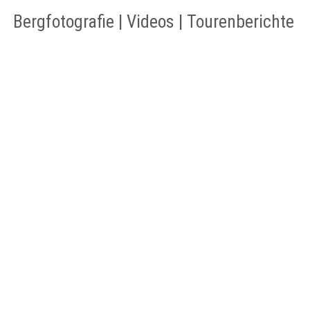
Bergfotografie | Videos | Tourenberichte