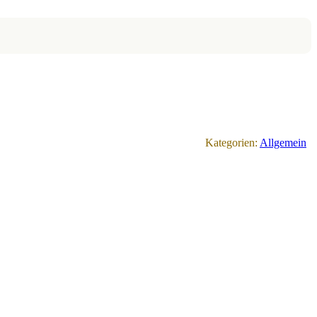
Kategorien:
Allgemein