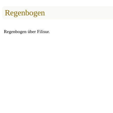
Regenbogen
Regenbogen über Filisur.