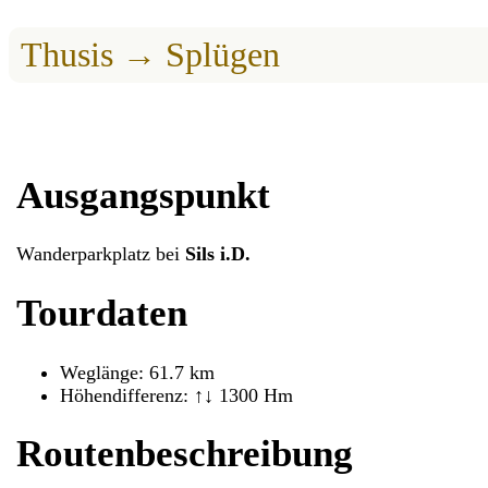
Thusis → Splügen
Ausgangspunkt
Wanderparkplatz bei
Sils i.D.
Tourdaten
Weglänge: 61.7 km
Höhendifferenz: ↑↓ 1300 Hm
Routenbeschreibung