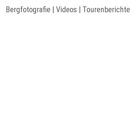
Bergfotografie | Videos | Tourenberichte