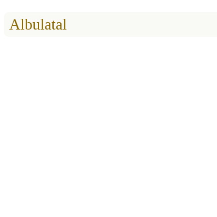
Albulatal