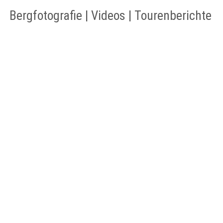
Bergfotografie | Videos | Tourenberichte