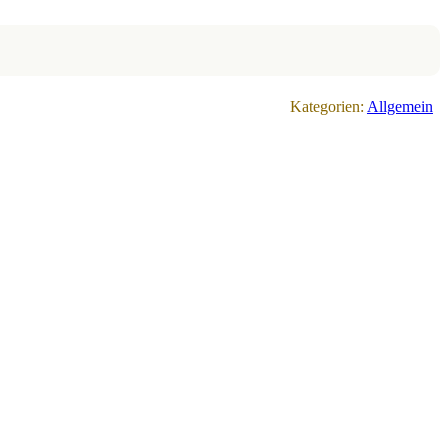
Kategorien:
Allgemein