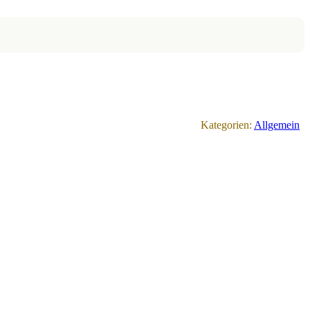
Kategorien:
Allgemein