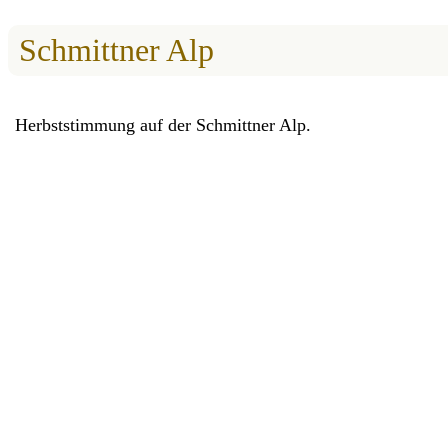
Schmittner Alp
Herbststimmung auf der Schmittner Alp.