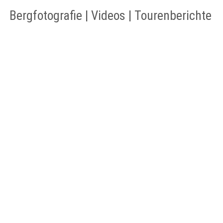
Bergfotografie | Videos | Tourenberichte