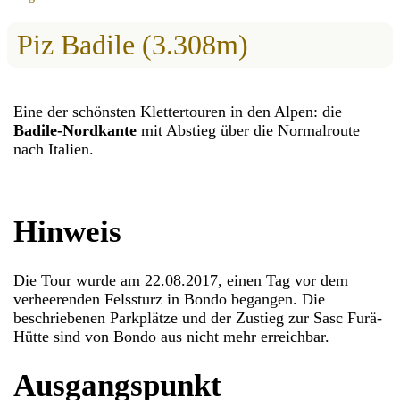
Piz Badile (3.308m)
Eine der schönsten Klettertouren in den Alpen: die
Badile-Nordkante
mit Abstieg über die Normalroute
nach Italien.
Hinweis
Die Tour wurde am 22.08.2017, einen Tag vor dem
verheerenden Felssturz in Bondo begangen. Die
beschriebenen Parkplätze und der Zustieg zur Sasc Furä-
Hütte sind von Bondo aus nicht mehr erreichbar.
Ausgangspunkt