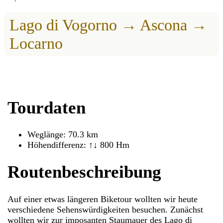
Lago di Vogorno → Ascona →
Locarno
Tourdaten
Weglänge: 70.3 km
Höhendifferenz: ↑↓ 800 Hm
Routenbeschreibung
Auf einer etwas längeren Biketour wollten wir heute
verschiedene Sehenswürdigkeiten besuchen. Zunächst
wollten wir zur imposanten Staumauer des Lago di