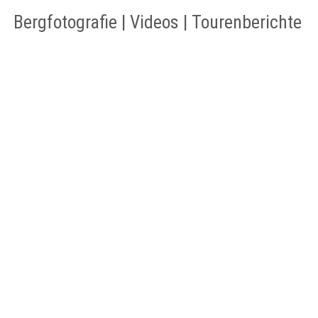
Bergfotografie | Videos | Tourenberichte