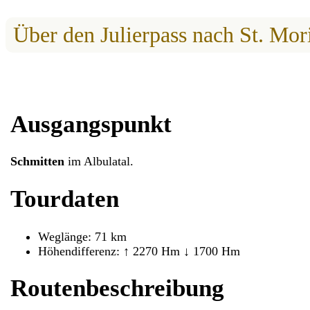
Über den Julierpass nach St. Mor
Ausgangspunkt
Schmitten
im Albulatal.
Tourdaten
Weglänge: 71 km
Höhendifferenz: ↑ 2270 Hm ↓ 1700 Hm
Routenbeschreibung