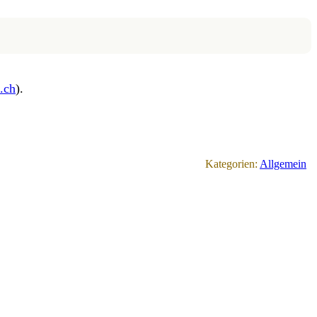
.ch
).
Kategorien:
Allgemein