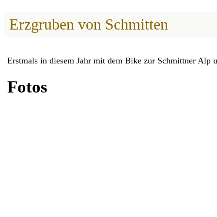
Erzgruben von Schmitten
Erstmals in diesem Jahr mit dem Bike zur Schmittner Alp 
Fotos