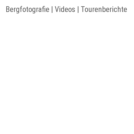
Bergfotografie | Videos | Tourenberichte