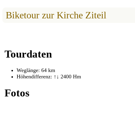
Biketour zur Kirche Ziteil
Tourdaten
Weglänge: 64 km
Höhendifferenz: ↑↓ 2400 Hm
Fotos