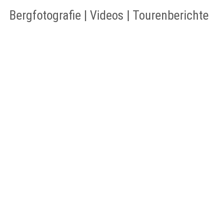
Bergfotografie | Videos | Tourenberichte