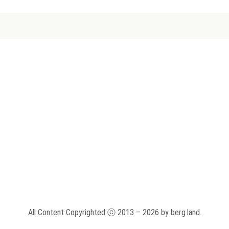
All Content Copyrighted ⓒ 2013 – 2026 by berg.land.