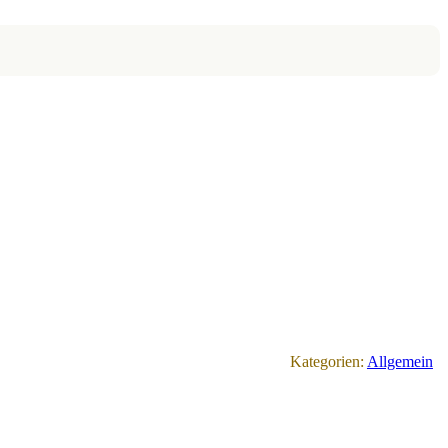
Kategorien:
Allgemein