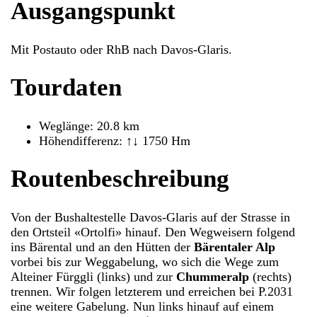
Ausgangspunkt
Mit Postauto oder RhB nach Davos-Glaris.
Tourdaten
Weglänge: 20.8 km
Höhendifferenz: ↑↓ 1750 Hm
Routenbeschreibung
Von der Bushaltestelle Davos-Glaris auf der Strasse in
den Ortsteil «Ortolfi» hinauf. Den Wegweisern folgend
ins Bärental und an den Hütten der
Bärentaler Alp
vorbei bis zur Weggabelung, wo sich die Wege zum
Alteiner Fürggli (links) und zur
Chummeralp
(rechts)
trennen. Wir folgen letzterem und erreichen bei P.2031
eine weitere Gabelung. Nun links hinauf auf einem