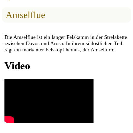
Amselflue
Die Amselflue ist ein langer Felskamm in der Strelakette
zwischen Davos und Arosa. In ihrem südöstlichen Teil
ragt ein markanter Felskopf heraus, der Amselturm.
Video