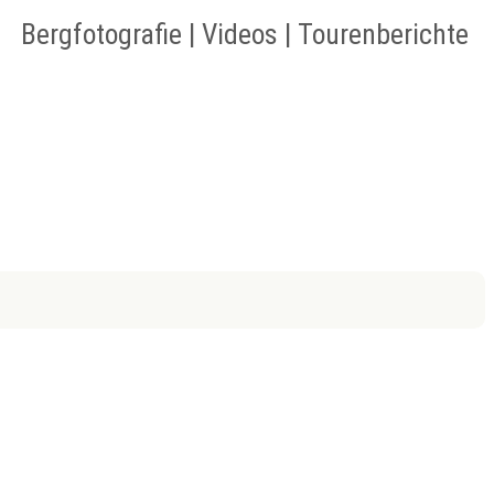
Bergfotografie | Videos | Tourenberichte