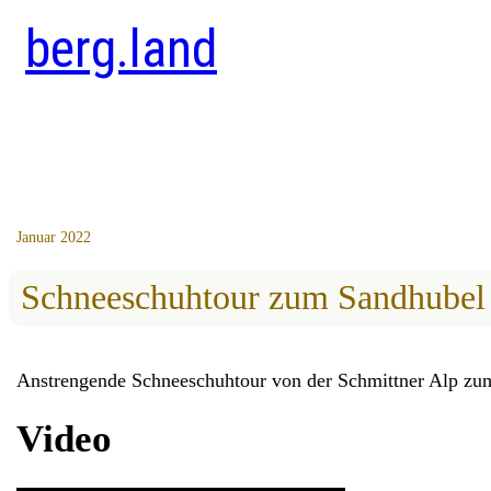
berg.land
Januar 2022
Schneeschuhtour zum Sandhubel
Anstrengende Schneeschuhtour von der Schmittner Alp zu
Video