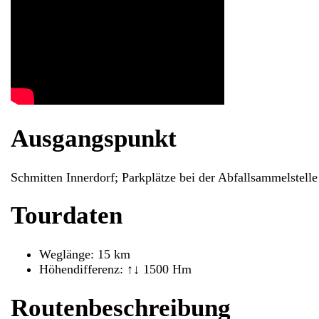
Ausgangspunkt
Schmitten Innerdorf; Parkplätze bei der Abfallsammelstelle
Tourdaten
Weglänge: 15 km
Höhendifferenz: ↑↓ 1500 Hm
Routenbeschreibung