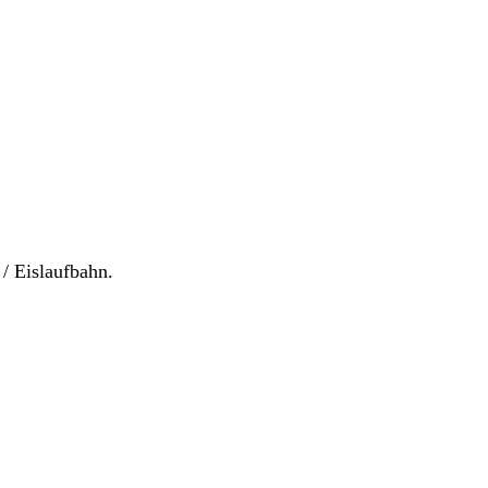
 / Eislaufbahn.