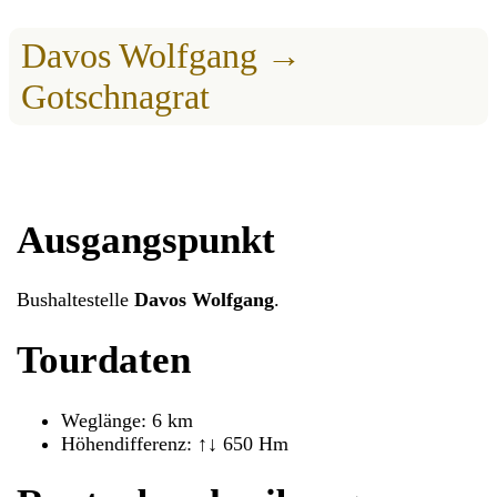
Davos Wolfgang →
Gotschnagrat
Ausgangspunkt
Bushaltestelle
Davos Wolfgang
.
Tourdaten
Weglänge: 6 km
Höhendifferenz: ↑↓ 650 Hm