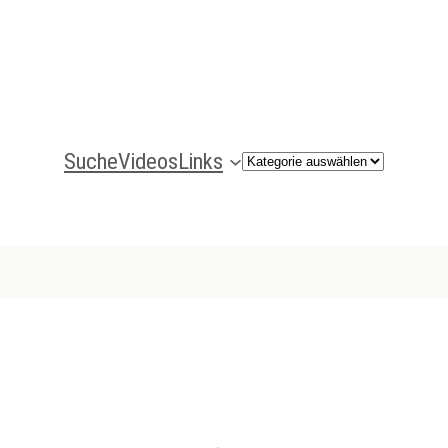
Suche
Videos
Links
Kategorien