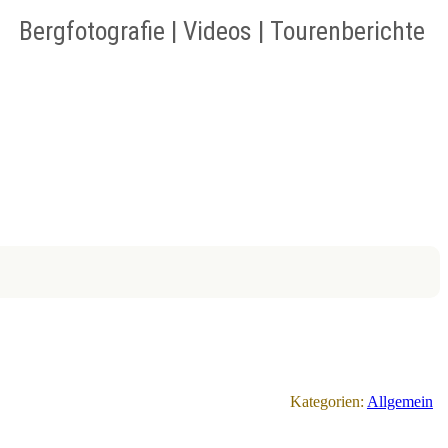
Bergfotografie | Videos | Tourenberichte
Kategorien:
Allgemein