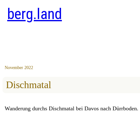
berg.land
November 2022
Dischmatal
Wanderung durchs Dischmatal bei Davos nach Dürrboden.